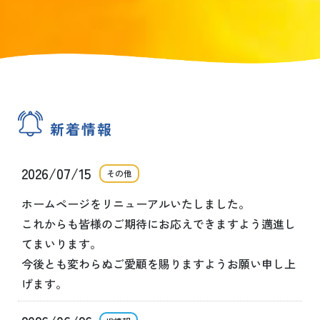
新着情報
2026/07/15
その他
ホームページをリニューアルいたしました。
これからも皆様のご期待にお応えできますよう邁進し
てまいります。
今後とも変わらぬご愛顧を賜りますようお願い申し上
げます。