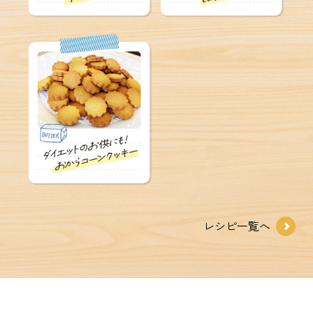
レシピ一覧へ