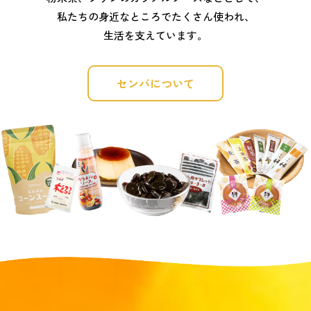
私たちの身近なところでたくさん使われ、
生活を支えています。
センバについて