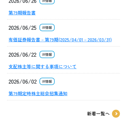
2026/06/26
IR情報
第79期報告書
2026/06/25
IR情報
有価証券報告書－第79期(2025/04/01－2026/03/31)
2026/06/22
IR情報
支配株主等に関する事項について
2026/06/02
IR情報
第79期定時株主総会招集通知
新着一覧へ