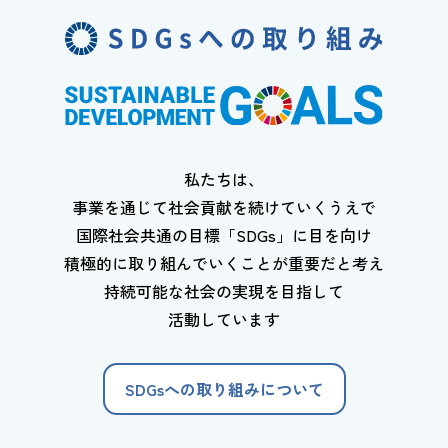
私たちは、
事業を通じて社会貢献を続けていくうえで
国際社会共通の目標「SDGs」に目を向け
積極的に取り組んでいくことが重要だと考え
持続可能な社会の実現を目指して
活動しています
SDGsへの取り組みについて