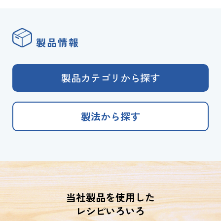
製品情報
製品カテゴリから探す
製法から探す
当社製品を使用した
レシピいろいろ