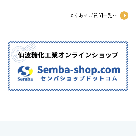
よくあるご質問一覧へ