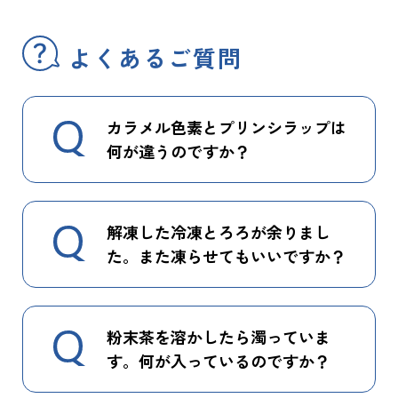
よくあるご質問
カラメル色素とプリンシラップは
何が違うのですか？
解凍した冷凍とろろが余りまし
た。また凍らせてもいいですか？
粉末茶を溶かしたら濁っていま
す。何が入っているのですか？