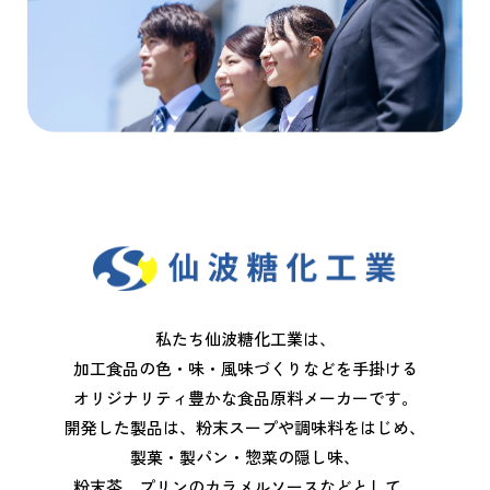
私たち仙波糖化工業は、
加工食品の色・味・風味づくりなどを手掛ける
オリジナリティ豊かな食品原料メーカーです。
開発した製品は、粉末スープや調味料をはじめ、
製菓・製パン・惣菜の隠し味、
粉末茶、プリンのカラメルソースなどとして、