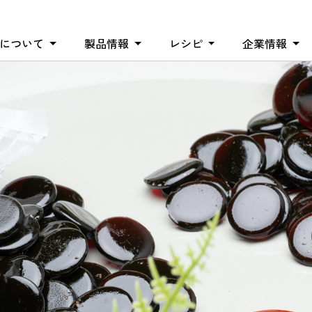
バについて
製品情報
レシピ
企業情報