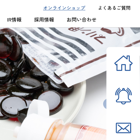
オンラインショップ
よくあるご質問
IR情報
採用情報
お問い合わせ
次へ