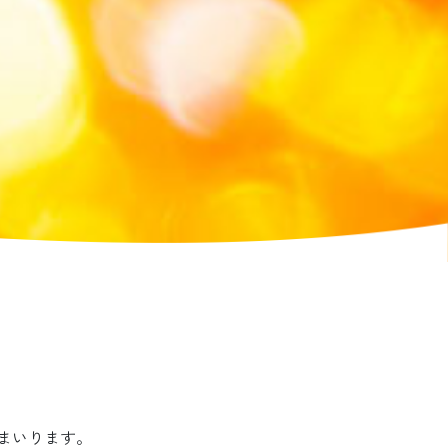
まいります。