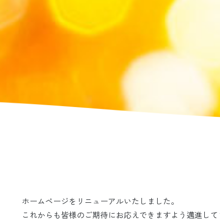
ホームページをリニューアルいたしました。
これからも皆様のご期待にお応えできますよう邁進して