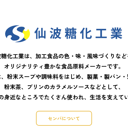
波糖化工業は、加工食品の色・味・風味づくりなど
オリジナリティ豊かな食品原料メーカーです。
は、粉末スープや調味料をはじめ、製菓・製パン・
粉末茶、プリンのカラメルソースなどとして、
の身近なところでたくさん使われ、生活を支えて
センバについて