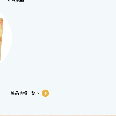
製品情報一覧へ