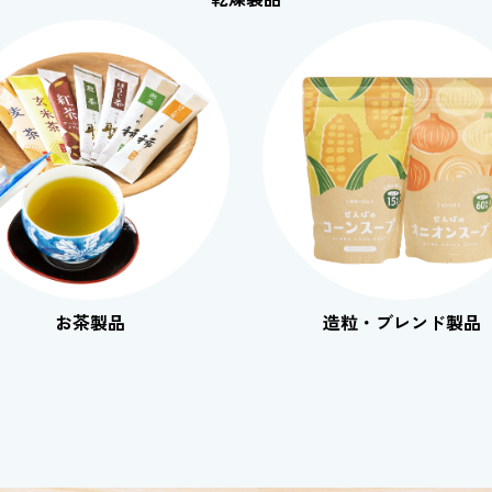
お茶製品
造粒・ブレンド製品