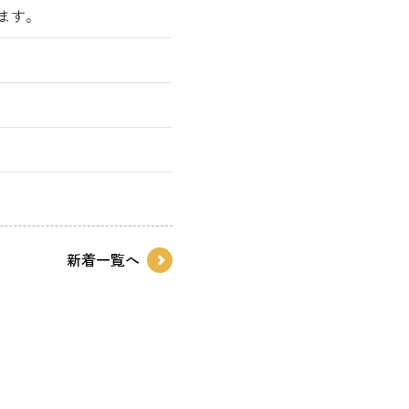
ます。
新着一覧へ