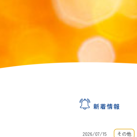
新着情報
2026/07/15
その他