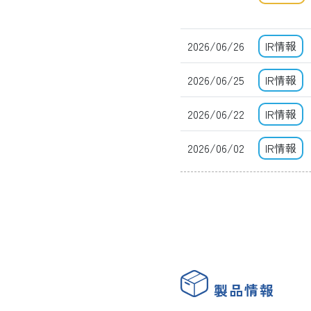
2026/06/26
IR情報
2026/06/25
IR情報
2026/06/22
IR情報
2026/06/02
IR情報
製品情報