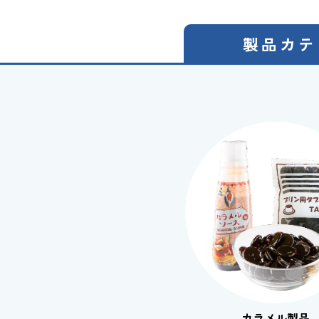
製品カテ
カラメル製品